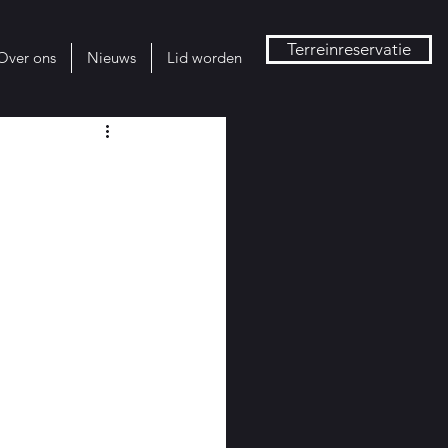
Terreinreservatie
Over ons
Nieuws
Lid worden