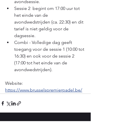
avondsessie.
Sessie 2  begint om 17:00 uur tot 
het einde van de 
avondwedstrijden (ca. 22:30) en dit 
tarief is niet geldig voor de 
dagsessie.
Combi - Volledige dag geeft 
toegang voor de sessie 1 (10:00 tot 
16:30) en ook voor de sessie 2 
(17:00 tot het einde van de 
avondwedstrijden).
Website: 
https://www.brusselspremierpadel.be/