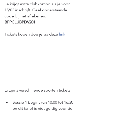
Je krijgt extra clubkorting als je voor 
15/02 inschrijft. Geef onderstaande 
code bij het afrekenen: 
BPPCLUBPDV201
Tickets kopen doe je via deze 
link
Er zijn 3 verschillende soorten tickets:
Sessie 1 begint van 10:00 tot 16:30 
en dit tarief is niet geldig voor de 